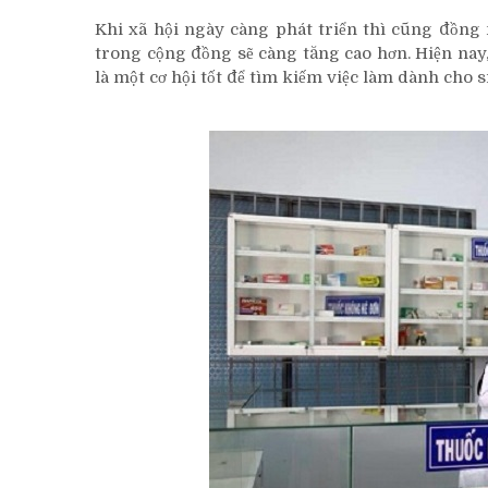
Khi xã hội ngày càng phát triển thì cũng đồng
trong cộng đồng sẽ càng tăng cao hơn. Hiện nay,
là một cơ hội tốt để tìm kiếm việc làm dành cho 