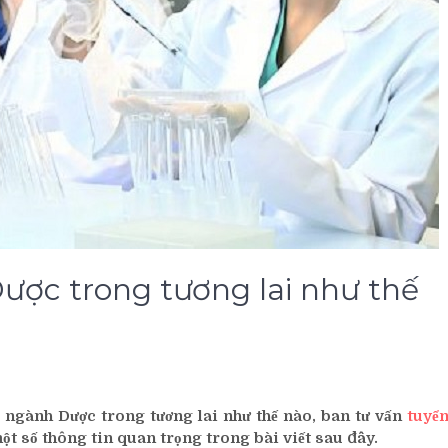
ược trong tương lai như thế
m ngành Dược trong tương lai như thế nào, ban tư vấn
tuyể
ột số thông tin quan trọng trong bài viết sau đây.